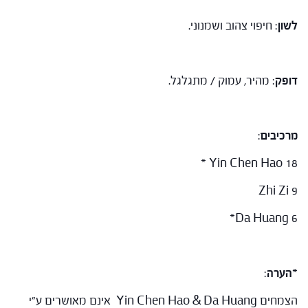
לשון
: חיפוי צהוב ושמנוני.
דופק
: מהיר, עמוק / מתגלגל.
מרכיבים
:
Yin Chen Hao 18 *
Zhi Zi 9
Da Huang 6*
*הערה
:
הצמחים Yin Chen Hao & Da Huang אינם מאושרים ע"י