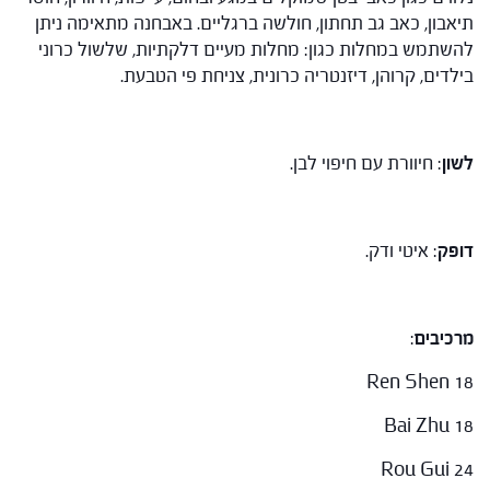
תיאבון, כאב גב תחתון, חולשה ברגליים. באבחנה מתאימה ניתן
להשתמש במחלות כגון: מחלות מעיים דלקתיות, שלשול כרוני
בילדים, קרוהן, דיזנטריה כרונית, צניחת פי הטבעת.
לשון
: חיוורת עם חיפוי לבן.
דופק
: איטי ודק.
מרכיבים
:
Ren Shen 18
Bai Zhu 18
Rou Gui 24