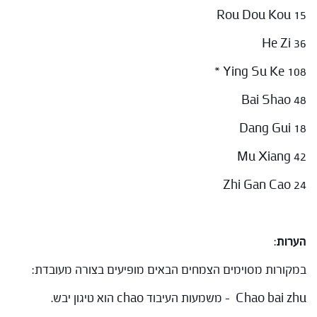
Rou Dou Kou 15
He Zi 36
Ying Su Ke 108 *
Bai Shao 48
Dang Gui 18
Mu Xiang 42
Zhi Gan Cao 24
הערות
:
במקורות מסוימים הצמחים הבאים מופיעים בצורה מעובדת:
Chao bai zhu – משמעות העיבוד chao הוא טיגון יבש.