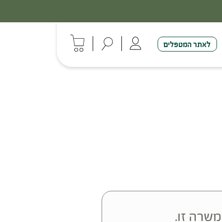
לאתר המטפלים
משרה זו.