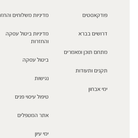
פודקאסטים
מדיניות משלוחים והחזר
דרושים בברא
מדיניות ביטול עסקה
והחזרות
מתחם תוכן ומאמרים
ביטול עסקה
תקנים ותעודות
נגישות
ימי אבחון
טיפול עיסוי פנים
אתר המטפלים
ימי עיון