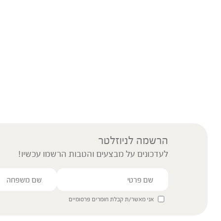
הרשמה לניוזלטר
לעדכונים על מבצעים והטבות הרשמו עכשיו!
אני מאשר/ת קבלת חומרים פרסומיים