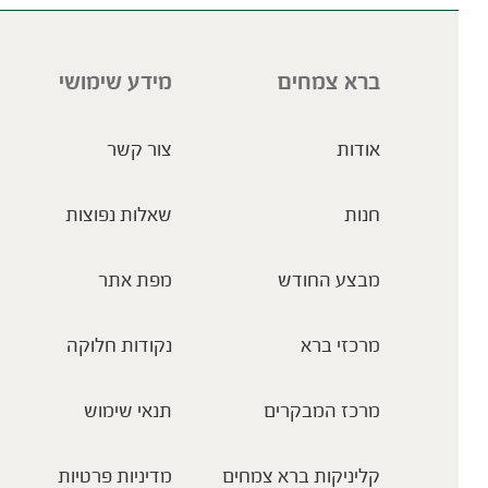
ברא צמחים
מידע שימושי
אודות
צור קשר
חנות
שאלות נפוצות
מבצע החודש
מפת אתר
מרכזי ברא
נקודות חלוקה
מרכז המבקרים
תנאי שימוש
קליניקות ברא צמחים
מדיניות פרטיות