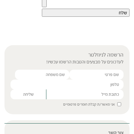
הרשמה לניוזלטר
לעדכונים על מבצעים והטבות הרשמו עכשיו!
Please leave this field empty.
אני מאשר/ת קבלת חומרים פרסומיים
צור קשר