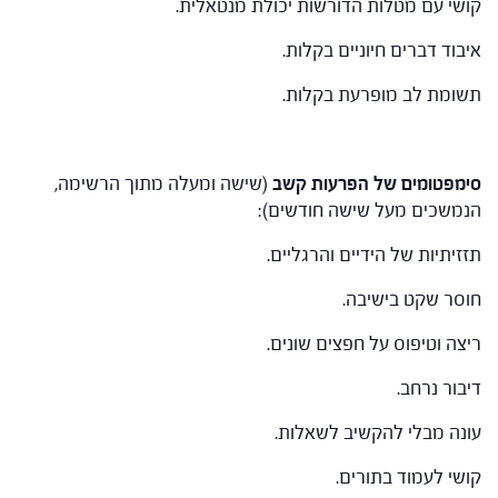
קושי עם מטלות הדורשות יכולת מנטאלית.
איבוד דברים חיוניים בקלות.
תשומת לב מופרעת בקלות.
סימפטומים של הפרעות קשב
(שישה ומעלה מתוך הרשימה,
הנמשכים מעל שישה חודשים):
תזזיתיות של הידיים והרגליים.
חוסר שקט בישיבה.
ריצה וטיפוס על חפצים שונים.
דיבור נרחב.
עונה מבלי להקשיב לשאלות.
קושי לעמוד בתורים.