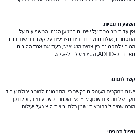
השפעות גנטיות
אין עדות מבוססת על שינויים במטען הגנטי המשפיעים על
התסמונת, אולם מחקרים רבים מצביעים על קשר תורשתי ברור.
הסיכוי לתסמונת בין אחים הוא 32%, בעוד אם אחד ההורים
מאובחן כ-ADHD, הסיכוי עולה ל-57%.
קשר לתזונה
ישנם מחקרים העוסקים בקשר בין התסמונת לחוסר יכולת עיבוד
תקין של חומצות שומן. עדיין אין הוכחות משמעותיות, אולם כן
הוכח שטיפול בחומצות שומן בלתי רוויות הוא בעל יעילות.
טיפול תרופתי