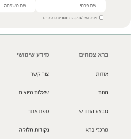
אני מאשר/ת קבלת חומרים פרסומיים
ברא צמחים
מידע שימושי
אודות
צור קשר
חנות
שאלות נפוצות
מבצע החודש
מפת אתר
מרכזי ברא
נקודות חלוקה