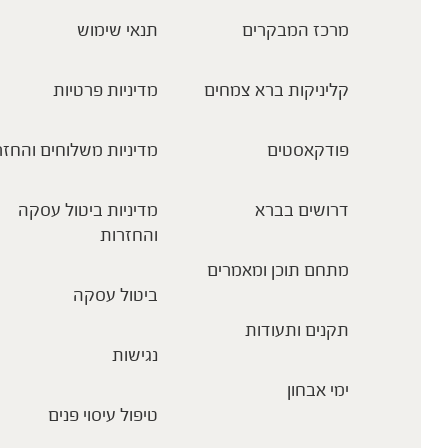
מרכז המבקרים
תנאי שימוש
קליניקות ברא צמחים
מדיניות פרטיות
פודקאסטים
מדיניות משלוחים והחזר
דרושים בברא
מדיניות ביטול עסקה
והחזרות
מתחם תוכן ומאמרים
ביטול עסקה
תקנים ותעודות
נגישות
ימי אבחון
טיפול עיסוי פנים