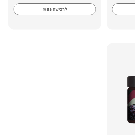
לרכישה
55
₪