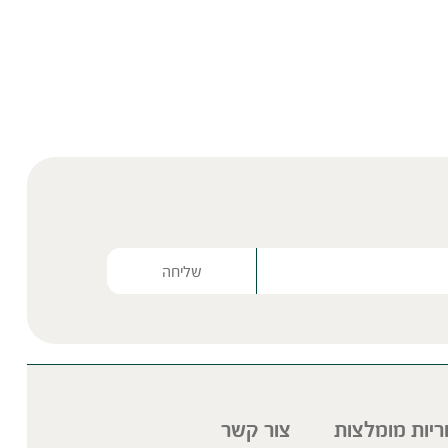
Please lea
ריות מומלצות
צור קשר