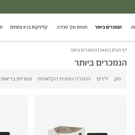
ת
הנמכרים ביותר
חנויות ונק' מכירה
קליניקות ברא צמחים
מר
דף הבית
|
חנות
|
הנמכרים ביותר
הנמכרים ביותר
מגן
ילדים
הסדרה הסינית הקלאסית
פטריות בריאות