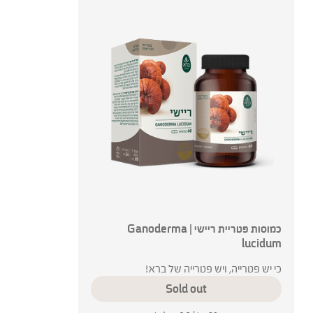
כמוסות פטריית ריישי | Ganoderma
lucidum
כי יש פטרייה, ויש פטרייה של ברא!
Sold out