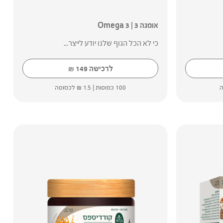
אומגה 3 | Omega 3
כי לא הכל הגוף שלנו יודע לייצר...
לרכישה
149
₪
ה
100 כמוסות |
1.5
₪
לכמוסה