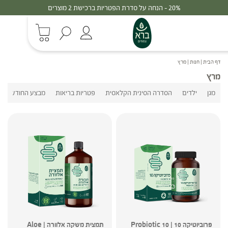
20% - הנחה על סדרת הפטריות ברכישת 2 מוצרים
דף הבית
|
חנות
|
מרץ
מרץ
מגן
ילדים
הסדרה הסינית הקלאסית
פטריות בריאות
מבצע החודש
פרוביוטיקה 10 | 10 Probiotic
תמצית משקה אלוורה | Aloe