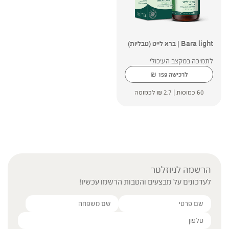
Bara light | ברא לייט (טבליות)
לתמיכה במקצב העיכולי
₪
לרכישה
159
60 כמוסות |
2.7
₪
לכמוסה
הרשמה לניוזלטר
לעדכונים על מבצעים והטבות הרשמו עכשיו!