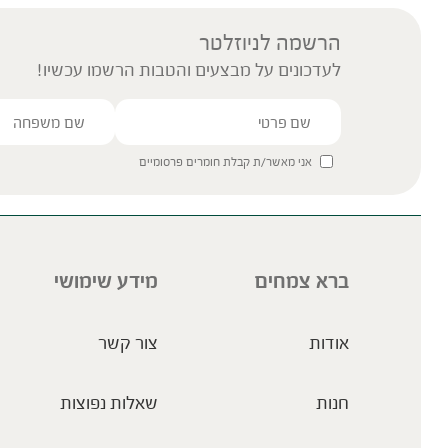
הרשמה לניוזלטר
לעדכונים על מבצעים והטבות הרשמו עכשיו!
אני מאשר/ת קבלת חומרים פרסומיים
ברא צמחים
מידע שימושי
אודות
צור קשר
חנות
שאלות נפוצות