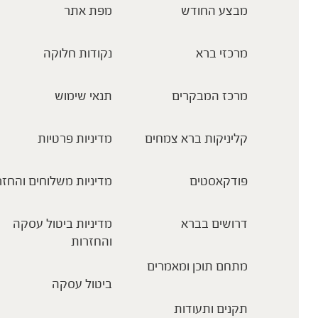
מבצע החודש
מפת אתר
מרכזי ברא
נקודות חלוקה
מרכז המבקרים
תנאי שימוש
קליניקות ברא צמחים
מדיניות פרטיות
פודקאסטים
מדיניות משלוחים והחזר
דרושים בברא
מדיניות ביטול עסקה
והחזרות
מתחם תוכן ומאמרים
ביטול עסקה
תקנים ותעודות