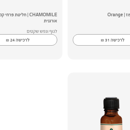
Orang
CHAMOMILE | חליטת פרחי 
אורגנית
לגוף ונפש שקטים
לרכישה
31
לרכישה
24
₪
₪