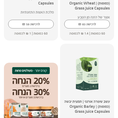
(כמוסות) | Organic Wheat
Capsules
Grass Juice Capsules
מלכת האצות התזונתיות
אוצר של הזנה מן הטבע
₪
₪
לרכישה
83
לרכישה
59
60 כמוסות |
1.4
₪
לכמוסה
60 כמוסות |
1
₪
לכמוסה
עשב שעורה אורגני | תמצית יבשה
(כמוסות) | Organic Barley
Grass Juice Capsules