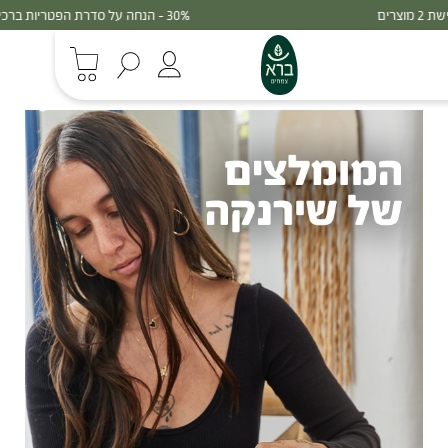
30% - הנחה על סדרת הפטריות ברכישת 3 מוצרים