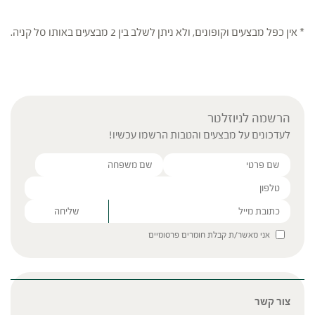
* אין כפל מבצעים וקופונים, ולא ניתן לשלב בין 2 מבצעים באותו סל קניה.
הרשמה לניוזלטר
לעדכונים על מבצעים והטבות הרשמו עכשיו!
Please leave this field empty.
אני מאשר/ת קבלת חומרים פרסומיים
צור קשר