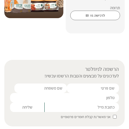
תרומה
₪
לרכישה
15
הרשמה לניוזלטר
לעדכונים על מבצעים והטבות הרשמו עכשיו!
Please leave this field empty.
אני מאשר/ת קבלת חומרים פרסומיים