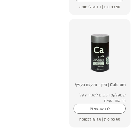
90 כמוסות |
1.1
₪
לכמוסה
Calcium | סידן – זה עצם העניין!
קומפלקס רכיבים לשמירה על
בריאות העצם
₪
לרכישה
98
60 כמוסות |
1.6
₪
לכמוסה