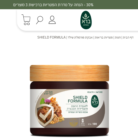
30% - הנחה על סדרת הפטריות ברכישת 3 מוצרים
דף הבית
|
חנות
|
פטריות בריאות
|
אבקת פורמולת שילד | SHIELD FORMULA