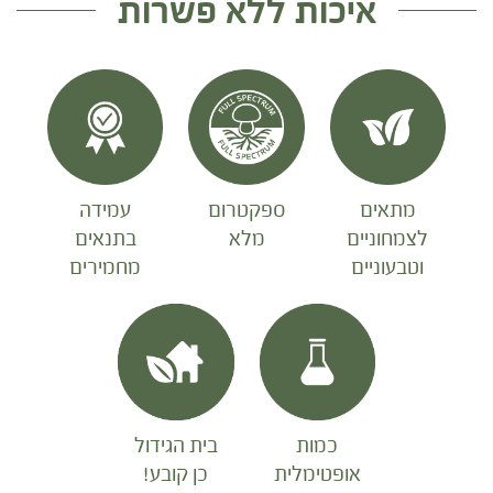
איכות ללא פשרות
מתאים
ספקטרום
עמידה
לצמחוניים
מלא
בתנאים
וטבעוניים
מחמירים
כמות
בית הגידול
אופטימלית
כן קובע!