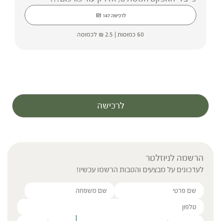
₪
לרכישה
147
60 כמוסות |
2.5
₪
לכמוסה
לרכישה
הרשמה לניוזלטר
לעדכונים על מבצעים והטבות הרשמו עכשיו!