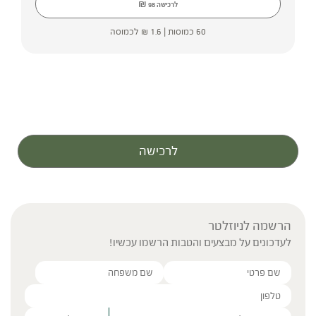
₪
לרכישה
98
60 כמוסות |
1.6
₪
לכמוסה
לרכישה
הרשמה לניוזלטר
לעדכונים על מבצעים והטבות הרשמו עכשיו!