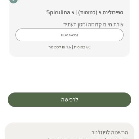
ספירולינה 5 (כמוסות) | Spirulina 5
צורת חיים קדומה ומזון העתיד
₪
לרכישה
98
60 כמוסות |
1.6
₪
לכמוסה
לרכישה
הרשמה לניוזלטר