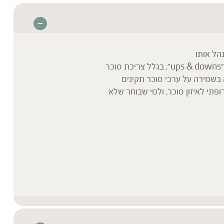
הל אותו
כר
 בשמירה על ערכי סוכר תקינים
פתי לאיזון סוכר, ולמי שבוחר שלא