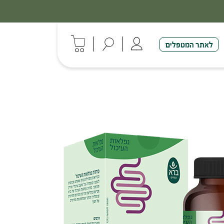
לאתר המטפלים