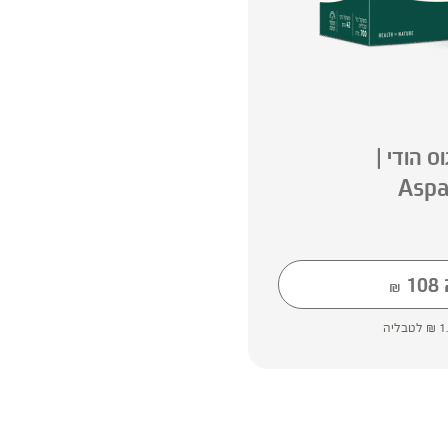
 הודי |
Aspa
108
₪
1
₪
לטבליה