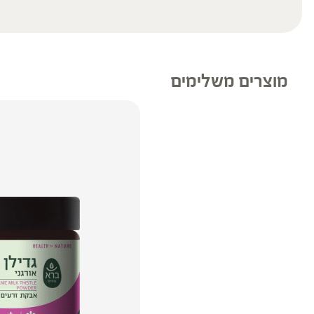
מוצרים משלימים