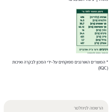
* המוצרים האורגנים מפוקחים על-ידי המכון לבקרה ואיכות
(IQC)
הרשמה לניוזלטר