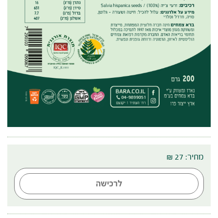
מחיר: 27 ₪
לרכישה