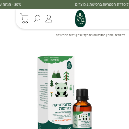
30% - הנחה על סדרת הפטריות ברכישת 3 מוצרים
דף הבית
|
חנות
|
הסדרה הסינית הקלאסית
|
טיפות פרוביוטיקה