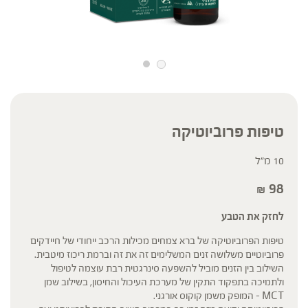
טיפות פרוביוטיקה
10 מ"ל
98
₪
לחזק את הטבע
טיפות הפרוביוטיקה של ברא צמחים מכילות הרכב ייחודי של חיידקים
פרוביוטיים משלושה זנים המשלימים זה את זה וברמת ריכוז מיטבית.
השילוב בין הזנים מוביל להשפעה סינרגטית רבת עוצמה לטיפול
ולתמיכה בתפקוד התקין של מערכת העיכול והחיסון, בשילוב שמן
MCT – המופק משמן קוקוס אורגני.