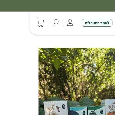
לאתר המטפלים