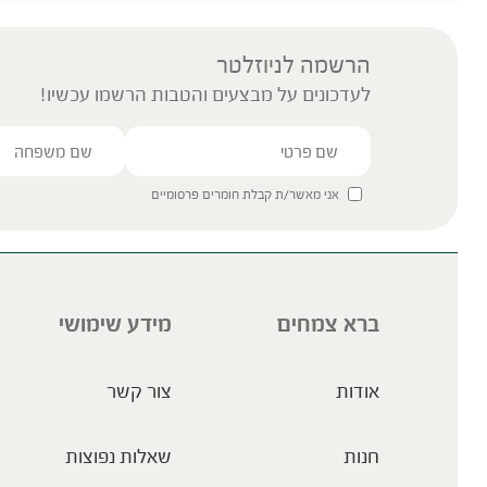
הרשמה לניוזלטר
לעדכונים על מבצעים והטבות הרשמו עכשיו!
אני מאשר/ת קבלת חומרים פרסומיים
ברא צמחים
מידע שימושי
אודות
צור קשר
חנות
שאלות נפוצות