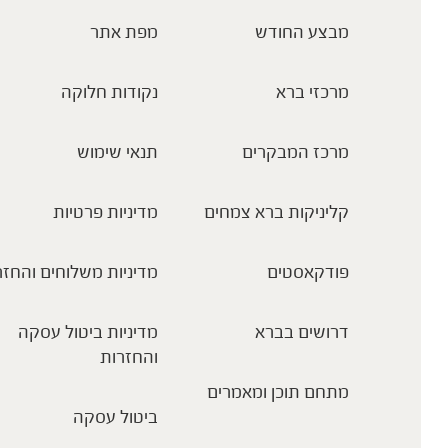
מבצע החודש
מפת אתר
מרכזי ברא
נקודות חלוקה
מרכז המבקרים
תנאי שימוש
קליניקות ברא צמחים
מדיניות פרטיות
פודקאסטים
מדיניות משלוחים והחזר
דרושים בברא
מדיניות ביטול עסקה
והחזרות
מתחם תוכן ומאמרים
ביטול עסקה