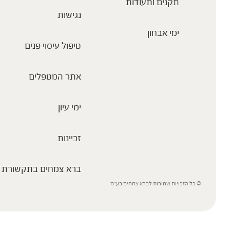
תקנים ותעודות
נגישות
ימי אבחון
טיפול עיסוי פנים
אתר המטפלים
ימי עיון
זכיינות
ברא צמחים בתקשורת
© כל הזכויות שמורות לברא צמחים בע”מ