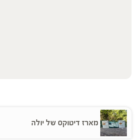
מארז דיטוקס של יולה