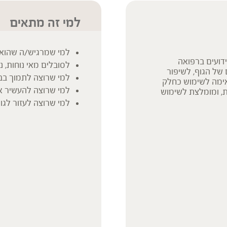
למי זה מתאים
למי שמרגיש/ה שהוא/
דועים ברפואה
לסובלים מאי נוחות, 
 של הגוף, לשיפור
למי שרוצה לתמוך בב
אימה לשימוש כחלק
למי שרוצה להעשיר את
ת, ומומלצת לשימוש
למי שרוצה לעזור לגו