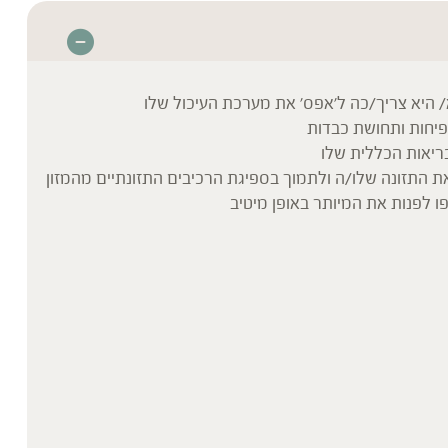
 היא צריך/כה ל'אפס' את מערכת העיכול שלו
נפיחות ותחושת כבדות
ריאות הכללית שלו
 התזונה שלו/ה ולתמוך בספיגת הרכיבים התזונתיים מהמזון
פו לפנות את המיותר באופן מיטיב