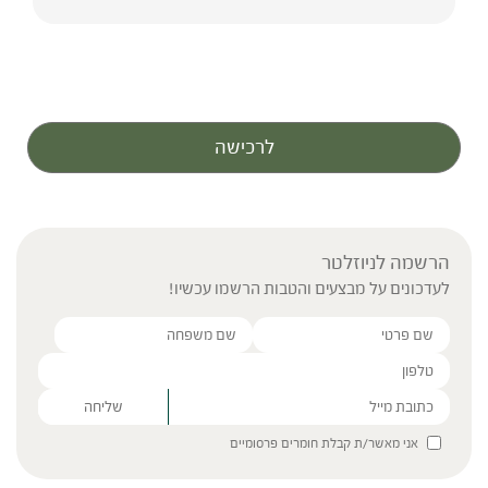
לרכישה
הרשמה לניוזלטר
לעדכונים על מבצעים והטבות הרשמו עכשיו!
Please leave this field empty.
אני מאשר/ת קבלת חומרים פרסומיים