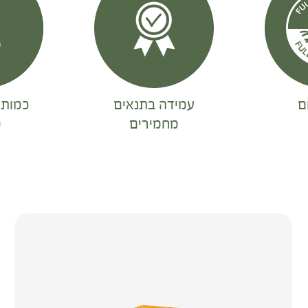
ם
עמידה בתנאים
כמות 
מחמירים
מ