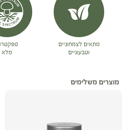
מתאים לצמחוניים
ספקטרו
וטבעוניים
מלא
מוצרים משלימים