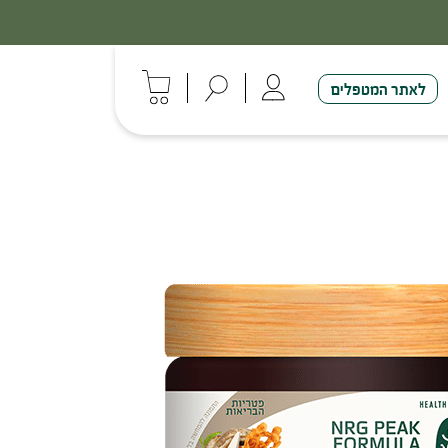
לאתר המטפלים