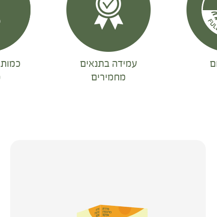
ם
עמידה בתנאים
כמות 
מחמירים
מ