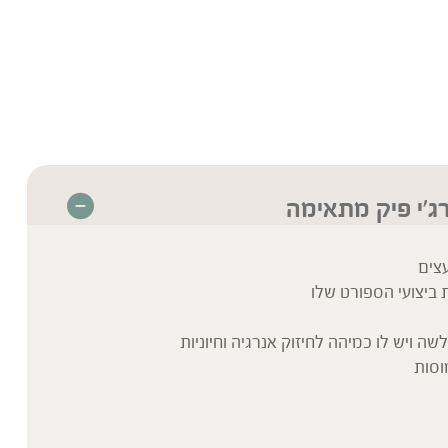
ג׳י פיק מתאימה
צים
ביצועי הספורט שלו
ה ויש לו כמיהה לחיזוק אנרגיה וחיוניות
וסות