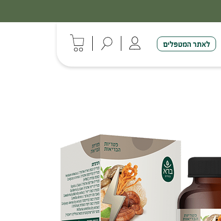
לאתר המטפלים