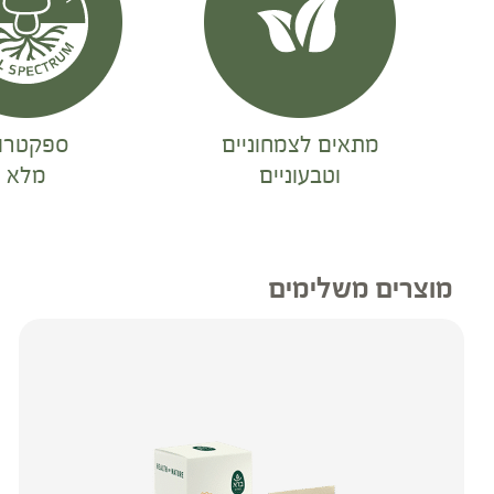
מתאים לצמחוניים
ספקטרו
וטבעוניים
מלא
מוצרים משלימים