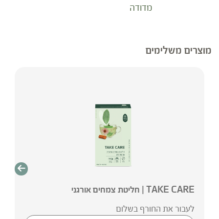
מדודה
מוצרים משלימים
TAKE CARE | חליטת צמחים אורגני
לעבור את החורף בשלום