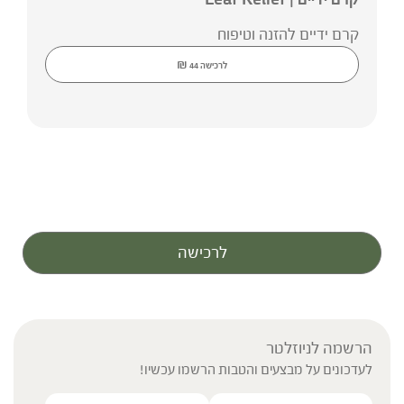
קרם ידיים להזנה וטיפוח
₪
לרכישה
44
לרכישה
הרשמה לניוזלטר
לעדכונים על מבצעים והטבות הרשמו עכשיו!