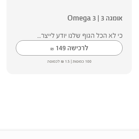
אומגה 3 | Omega 3
כי לא הכל הגוף שלנו יודע לייצר...
לרכישה
149
₪
100 כמוסות |
1.5
₪
לכמוסה