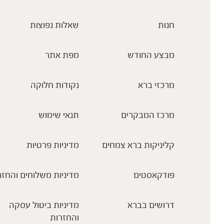
חנות
שאלות נפוצות
מבצע החודש
מפת אתר
מרכזי ברא
נקודות חלוקה
מרכז המבקרים
תנאי שימוש
קליניקות ברא צמחים
מדיניות פרטיות
פודקאסטים
מדיניות משלוחים והחזר
דרושים בברא
מדיניות ביטול עסקה
והחזרות