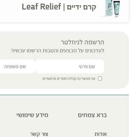
קרם ידיים | Leaf Relief
הרשמה לניוזלטר
לעדכונים על מבצעים והטבות הרשמו עכשיו!
אני מאשר/ת קבלת חומרים פרסומיים
ברא צמחים
מידע שימושי
אודות
צור קשר