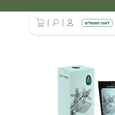
לאתר המטפלים