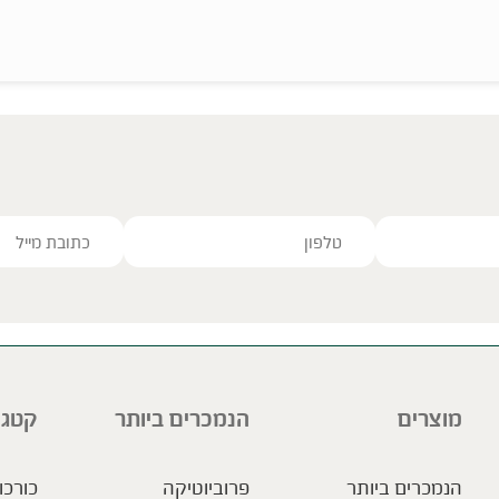
ve this field empty.
מוצרים
הנמכרים ביותר
קטגו
הנמכרים ביותר
פרוביוטיקה
כורכו