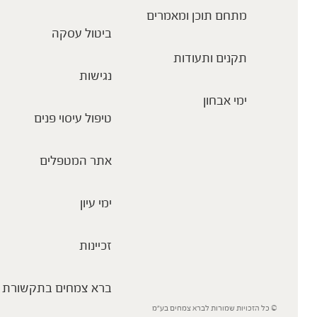
מתחם תוכן ומאמרים
ביטול עסקה
תקנים ותעודות
נגישות
ימי אבחון
טיפול עיסוי פנים
אתר המטפלים
ימי עיון
זכיינות
ברא צמחים בתקשורת
© כל הזכויות שמורות לברא צמחים בע”מ