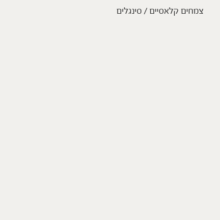
צמחים קלאסיים / סינגלים