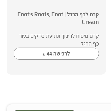
קרם לכף הרגל | Foot's Roots, Foot
Cream
קרם טיפוח לריכוך ומניעת סדקים בעור
כף הרגל
לרכישה
44
₪