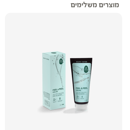
מוצרים משלימים