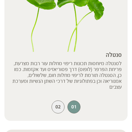
סנטלה
לסנטלה מיוחסות תכונות ריפוי מחלות עור רבות מצרעת,
פריחת הפרפר (לופוס) דרך פסוריאזיס ועד אקזמות. כמו
כן, הסנטלה תורמת לריפוי מחלות חום, שלשולים,
אמנוריאה וכן בפתולוגיות של דרכי השתן הנשיות ומערכת
עצבים
02
01