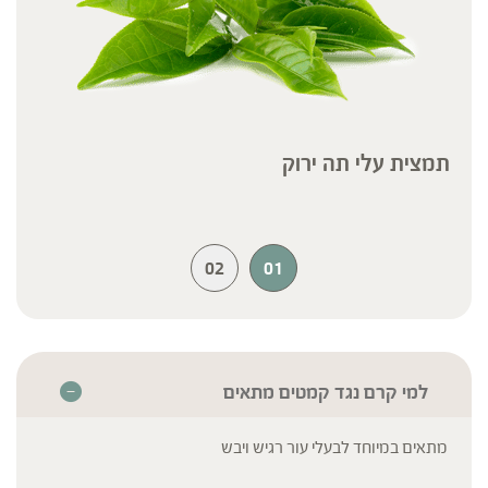
תמצית עלי תה ירוק
02
01
למי קרם נגד קמטים מתאים
מתאים במיוחד לבעלי עור רגיש ויבש