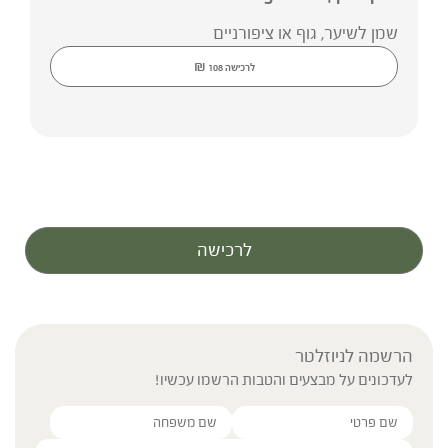
שמן לשיער, גוף או ציפורניים
₪
לרכישה
108
לרכישה
הרשמה לניוזלטר
לעדכונים על מבצעים והטבות הרשמו עכשיו!