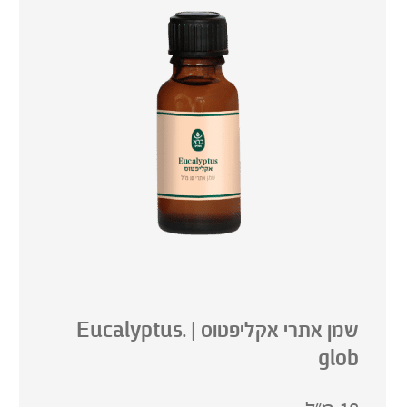
שמן אתרי אקליפטוס | .Eucalyptus
glob