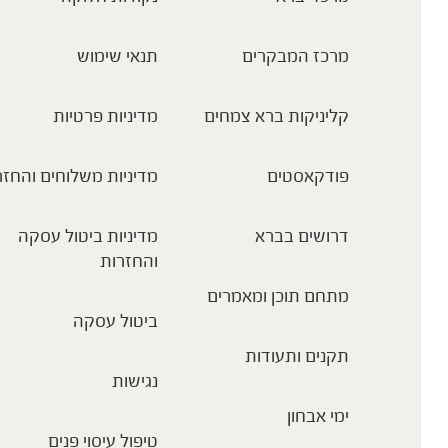
מרכז המבקרים
תנאי שימוש
קליניקות ברא צמחים
מדיניות פרטיות
פודקאסטים
מדיניות משלוחים והחזר
דרושים בברא
מדיניות ביטול עסקה
והחזרות
מתחם תוכן ומאמרים
ביטול עסקה
תקנים ותעודות
נגישות
ימי אבחון
טיפול עיסוי פנים