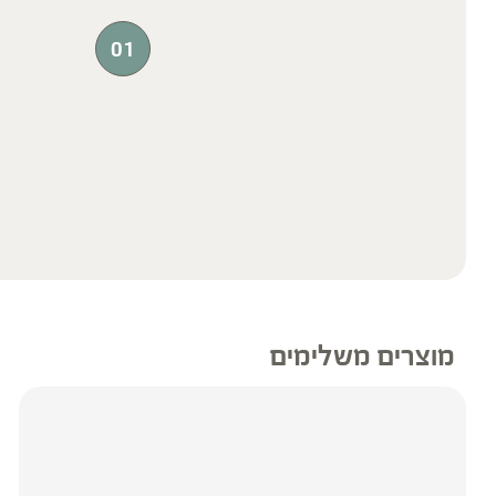
01
מוצרים משלימים