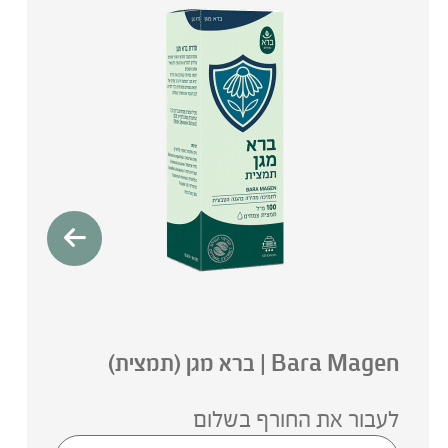
Bara Magen | ברא מגן (תמצית)
לעבור את החורף בשלום