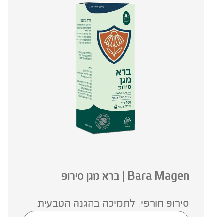
Bara Magen | ברא מגן סירופ
סירופ חורפי! לתמיכה בהגנה הטבעית