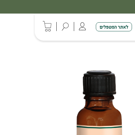
לאתר המטפלים