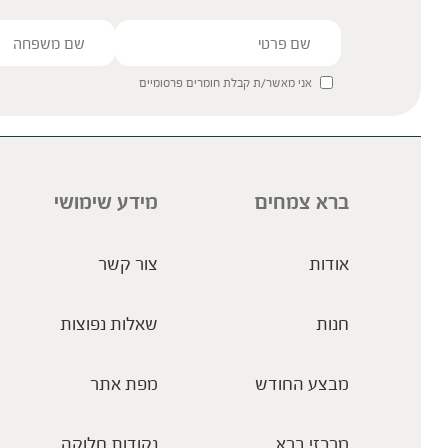
אני מאשר/ת קבלת חומרים פרסומיים
ברא צמחים
מידע שימושי
אודות
צור קשר
חנות
שאלות נפוצות
מבצע החודש
מפת אתר
מרכזי ברא
נקודות חלוקה