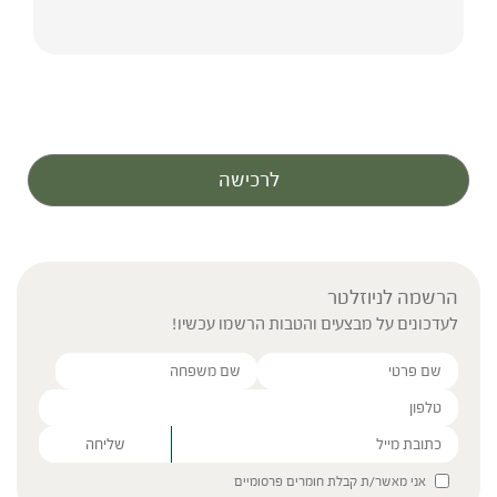
לרכישה
הרשמה לניוזלטר
לעדכונים על מבצעים והטבות הרשמו עכשיו!
Please leave this field empty.
אני מאשר/ת קבלת חומרים פרסומיים