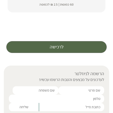
60 כמוסות |
2.5
₪
לכמוסה
לרכישה
הרשמה לניוזלטר
לעדכונים על מבצעים והטבות הרשמו עכשיו!