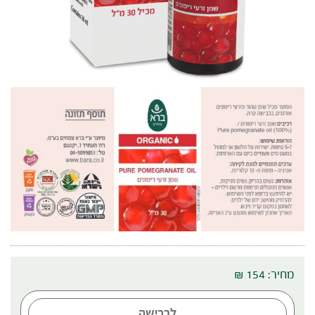
מחיר: 154 ₪
לרכישה