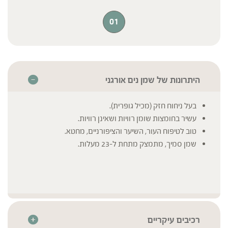
01
היתרונות של שמן נים אורגני
בעל ניחוח חזק (מכיל גופרית).
עשיר בחומצות שומן רוויות ושאינן רוויות.
טוב לטיפוח העור, השיער והציפורניים, מחטא.
שמן סמיך, מתמצק מתחת ל-23 מעלות.
רכיבים עיקריים