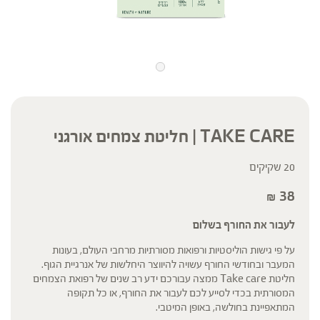
TAKE CARE | חליטת צמחים אורגני
20 שקיקים
38
₪
לעבור את החורף בשלום
על פי גישות הוליסטיות ורפואות מסורתיות מרחבי העולם, בעונות
המעבר ובחודשי החורף עשויה להיווצר היחלשות של אנרגיית הגוף.
חליטת Take care ממצה עבורכם ידע רב שנים של רפואת הצמחים
המסורתית בכדי לסייע לכם לעבור את החורף, או כל תקופה
המתאפיינת בחולשה, באופן המיטבי.