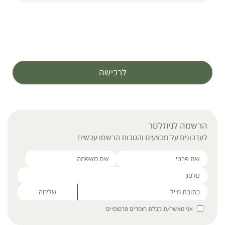
לרכישה
הרשמה לניוזלטר
לעדכונים על מבצעים והטבות הרשמו עכשיו!
Please leave this field empty.
אני מאשר/ת קבלת חומרים פרסומיים