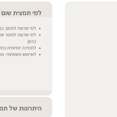
למי תמצית שום 
למי שרוצה לתמוך בברי
למי שרוצה לפתור או
בבטן
לתמיכה יומיומית בתק
לשימוש משפחתי: מותא
היתרונות של תמ