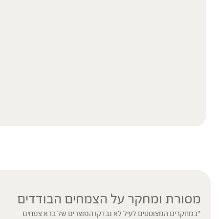
מסורת ומחקר על הצמחים הבודדים
*במחקרים המצוטטים לעיל לא נבדקו המוצרים של ברא צמחים