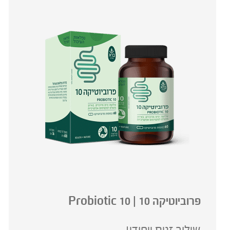
פרוביוטיקה 10 | 10 Probiotic
שילוב זנים ייחודי!