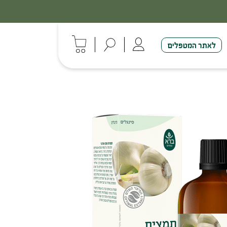
לאתר המטפלים