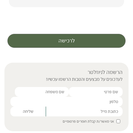
לרכישה
הרשמה לניוזלטר
לעדכונים על מבצעים והטבות הרשמו עכשיו!
Please leave this field empty.
אני מאשר/ת קבלת חומרים פרסומיים