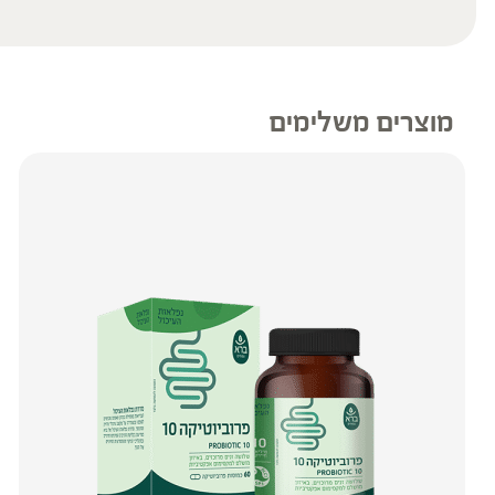
מוצרים משלימים