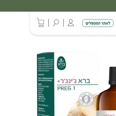
לאתר המטפלים