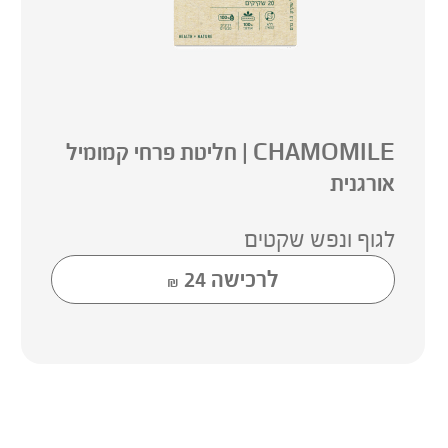
CHAMOMILE | חליטת פרחי קמומיל
אורגנית
לגוף ונפש שקטים
לרכישה
24
₪