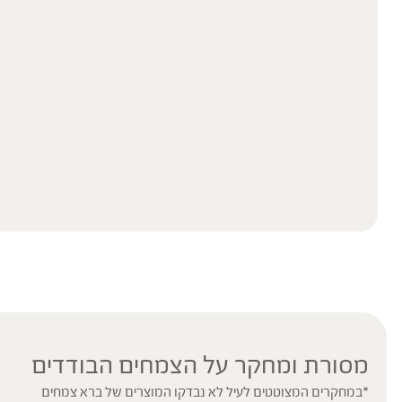
מסורת ומחקר על הצמחים הבודדים
*במחקרים המצוטטים לעיל לא נבדקו המוצרים של ברא צמחים