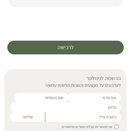
לרכישה
הרשמה לניוזלטר
לעדכונים על מבצעים והטבות הרשמו עכשיו!
Please leave this field empty.
אני מאשר/ת קבלת חומרים פרסומיים