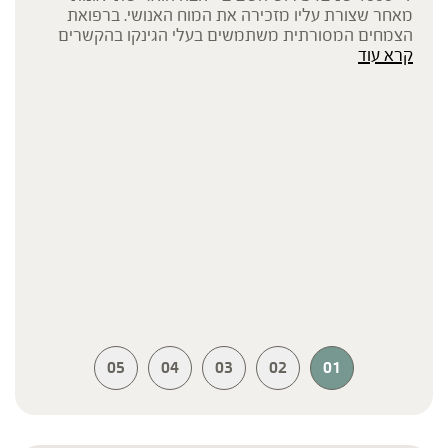
מאחר שצורת עליו מזכירה את המוח האנושי. ברפואת
הצמחים המסורתית משתמשים בעלי הגינקו בהקשרים
קרא עוד
השונים של בריאות המוח.
05
04
03
02
01