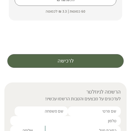
לרכישה
198
60 כמוסות |
3.3
₪
לכמוסה
לרכישה
הרשמה לניוזלטר
לעדכונים על מבצעים והטבות הרשמו עכשיו!