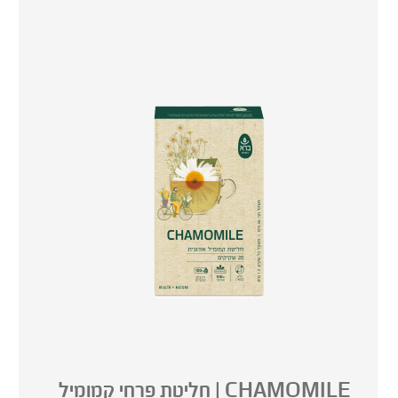
CHAMOMILE | חליטת פרחי קמומיל