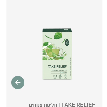
TAKE RELIEF | חליטת צמחים