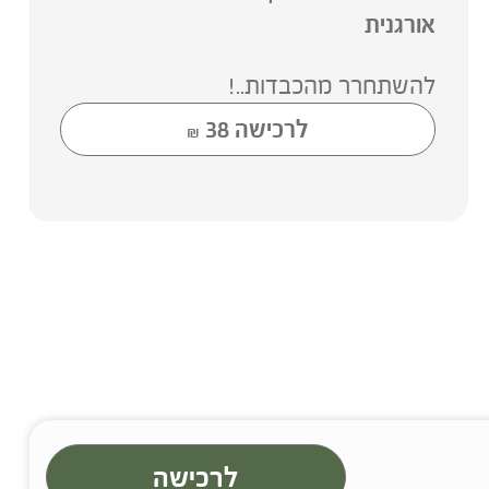
אורגנית
להשתחרר מהכבדות..!
לרכישה
38
₪
לרכישה