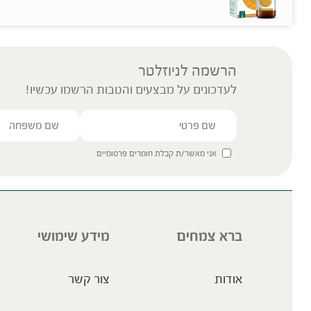
הרשמה לניוזלטר
לעדכונים על מבצעים והטבות הרשמו עכשיו!
אני מאשר/ת קבלת חומרים פרסומיים
ברא צמחים
מידע שימושי
אודות
צור קשר