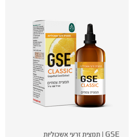
GSE | תמצית זרעי אשכוליות