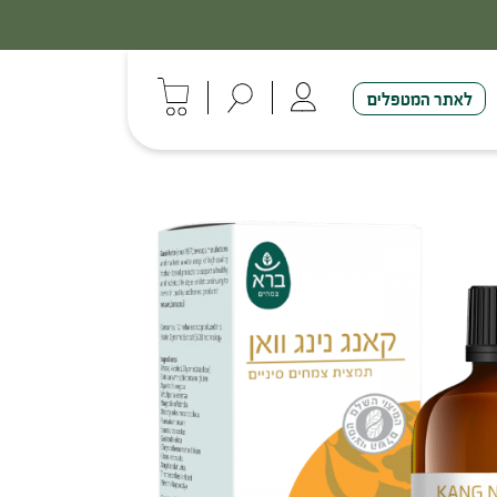
לאתר המטפלים