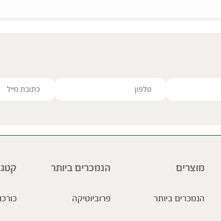
ve this field empty.
מוצרים
הנמכרים ביותר
קטגו
הנמכרים ביותר
פרוביוטיקה
כורכו