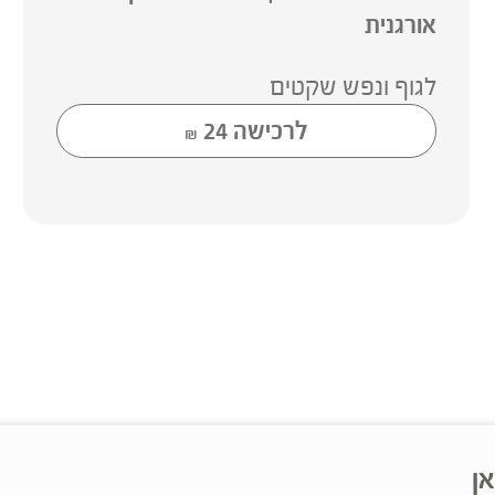
אורגנית
לגוף ונפש שקטים
לרכישה
24
₪