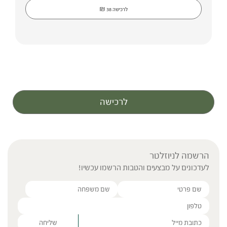
₪
לרכישה
38
לרכישה
הרשמה לניוזלטר
לעדכונים על מבצעים והטבות הרשמו עכשיו!