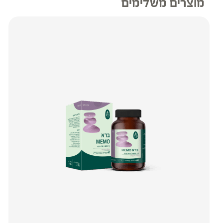
מוצרים משלימים