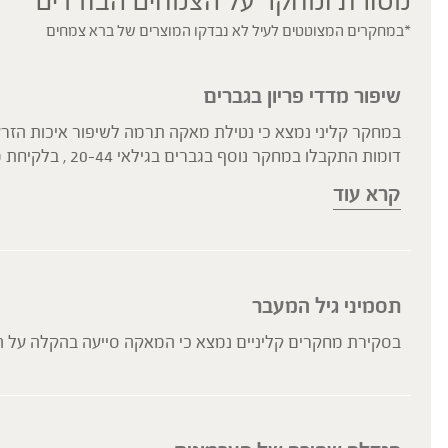
מסורת ומחקר על הצמחים הבודדים
*במחקרים המצוטטים לעיל לא נבדקו המוצרים של ברא צמחים
שיפור מדדי פריון בגברים
מבעיות פריון.
קרא עוד
תסמיני גיל המעבר
בסקירת מחקרים קליניים נמצא כי המאקה סייעה בהקלה על התסמינים האופייניים כולל גלי חום ו