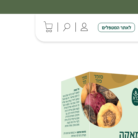
לאתר המטפלים