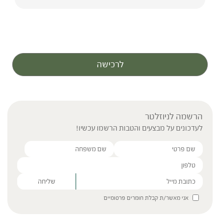
לרכישה
הרשמה לניוזלטר
לעדכונים על מבצעים והטבות הרשמו עכשיו!
Please leave this field empty.
אני מאשר/ת קבלת חומרים פרסומיים