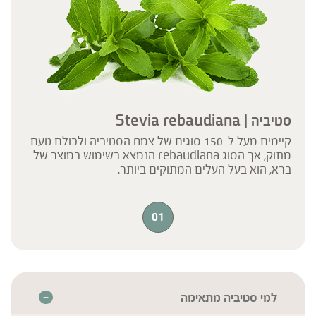
סטיביה | Stevia rebaudiana
קיימים מעל ל-150 סוגים של צמח הסטיביה ולכולם טעם
מתוק, אך הסוג rebaudiana הנמצא בשימוש במוצר של
ברא, הוא בעל העלים המתוקים ביותר.
01
למי סטיביה מתאימה