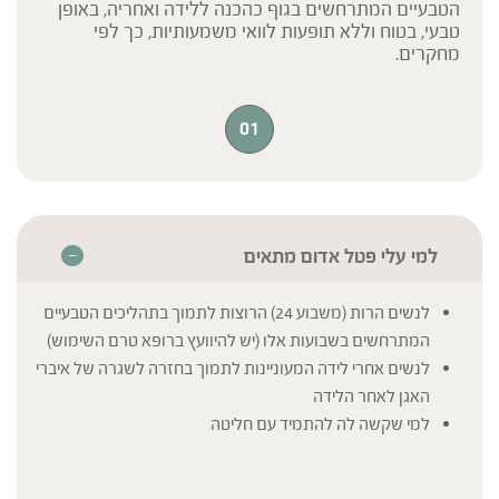
הטבעיים המתרחשים בגוף כהכנה ללידה ואחריה, באופן
טבעי, בטוח וללא תופעות לוואי משמעותיות, כך לפי
מחקרים.
01
למי עלי פטל אדום מתאים
לנשים הרות (משבוע 24) הרוצות לתמוך בתהליכים הטבעיים
המתרחשים בשבועות אלו (יש להיוועץ ברופא טרם השימוש)
לנשים אחרי לידה המעוניינות לתמוך בחזרה לשגרה של איברי
האגן לאחר הלידה
למי שקשה לה להתמיד עם חליטה