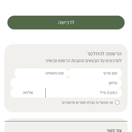
לרכישה
הרשמה לניוזלטר
לעדכונים על מבצעים והטבות הרשמו עכשיו!
Please leave this field empty.
אני מאשר/ת קבלת חומרים פרסומיים
צור קשר