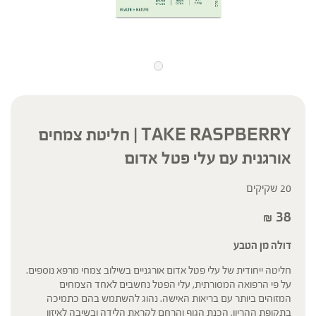
TAKE RASPBERRY | חליטת צמחים
אורגנית עם עלי פטל אדום
20 שקיקים
38
₪
דולה מן הטבע
חליטה ייחודית של עלי פטל אדום אורגניים בשילוב צמחי מרפא נוספים.
על פי הרפואה המסורתית, עלי הפטל נחשבים לאחד הצמחים
המזוהים ביותר עם בריאות האישה. נהוג להשתמש בהם כתמיכה
בתקופת ההריון, הכנת הגוף והרחם לקראת הלידה ובשיבה לאיזון