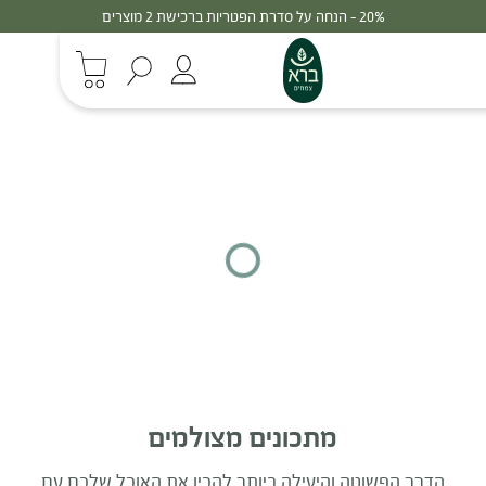
20% - הנחה על סדרת הפטריות ברכישת 2 מוצרים
מתכונים מצולמים
הדרך הפשוטה והיעילה ביותר להכין את האוכל שלכם עם