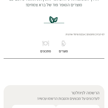
מוצרים הסופר פוד של ברא צמחים!
דף הבית
|
מתכונים
|
אבקת סרפד אורגנית
מוצרים
מתכונים
הרשמה לניוזלטר
לעדכונים על מבצעים והטבות הרשמו עכשיו!