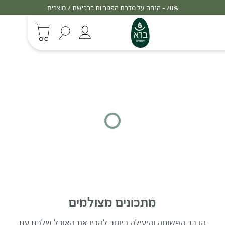
20% - הנחה על סדרת הפטריות ברכישת 2 מוצרים
מתכונים מצולמים
הדרך הפשוטה והיעילה ביותר להכין את האוכל שלכם עם