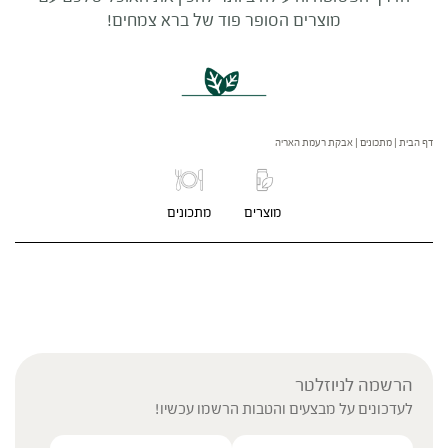
מוצרים הסופר פוד של ברא צמחים!
דף הבית
|
מתכונים
|
אבקת רעמת האריה
מוצרים
מתכונים
הרשמה לניוזלטר
לעדכונים על מבצעים והטבות הרשמו עכשיו!