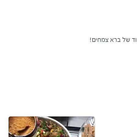
וד של ברא צמחים!