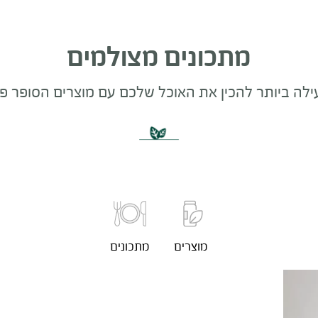
מתכונים מצולמים
לה ביותר להכין את האוכל שלכם עם מוצרים הסופר פ
מוצרים
מתכונים