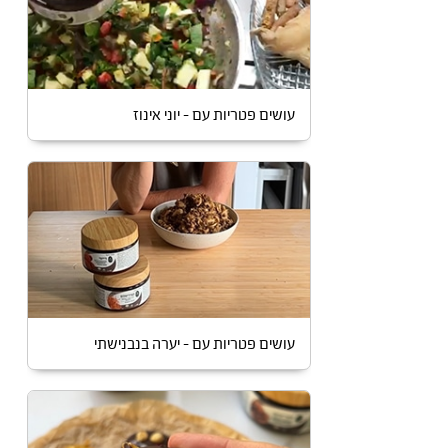
עושים פטריות עם – יוני אינוז
עושים פטריות עם – יערה בנבנישתי