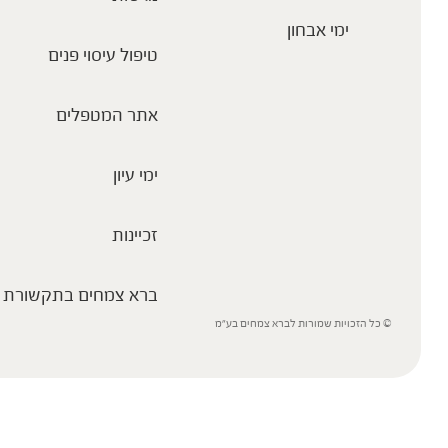
ימי אבחון
טיפול עיסוי פנים
אתר המטפלים
ימי עיון
זכיינות
ברא צמחים בתקשורת
© כל הזכויות שמורות לברא צמחים בע”מ