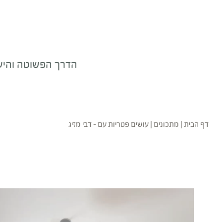
הדרך הפשוטה והיעי
דף הבית
|
מתכונים
|
עושים פטריות עם – דבי מזיג