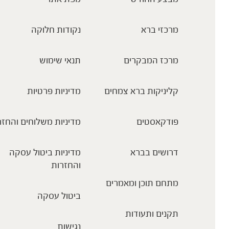
מרכזי ברא
נקודות חלוקה
מרכז המבקרים
תנאי שימוש
קליניקות ברא צמחים
מדיניות פרטיות
פודקאסטים
מדיניות משלוחים והחזר
דרושים בברא
מדיניות ביטול עסקה
והחזרות
מתחם תוכן ומאמרים
ביטול עסקה
תקנים ותעודות
נגישות