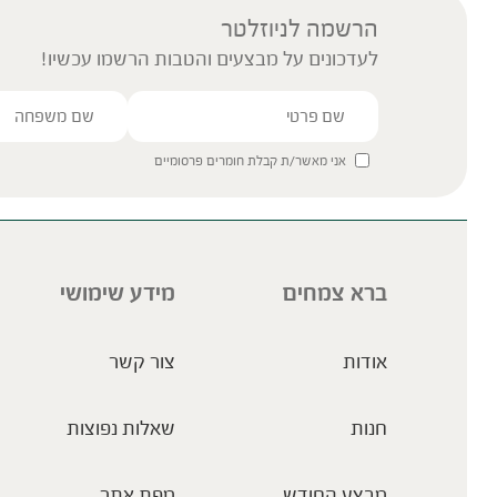
הרשמה לניוזלטר
לעדכונים על מבצעים והטבות הרשמו עכשיו!
אני מאשר/ת קבלת חומרים פרסומיים
ברא צמחים
מידע שימושי
אודות
צור קשר
חנות
שאלות נפוצות
מבצע החודש
מפת אתר