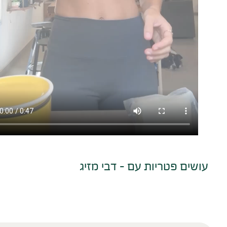
עושים פטריות עם – דבי מזיג